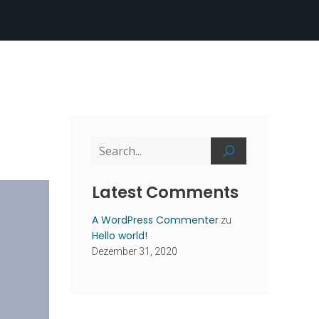
Latest Comments
A WordPress Commenter
zu
Hello world!
Dezember 31, 2020