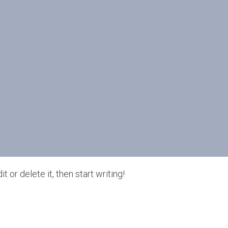
 or delete it, then start writing!