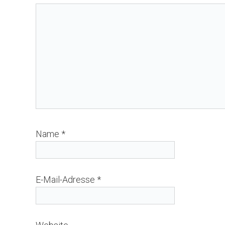
Name
*
E-Mail-Adresse
*