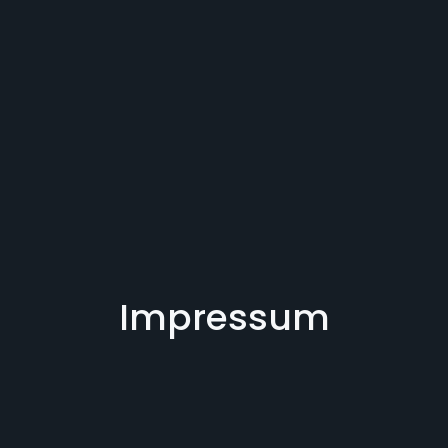
Impressum