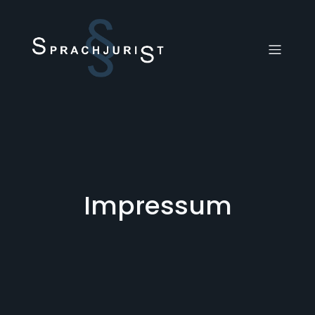
Impressum